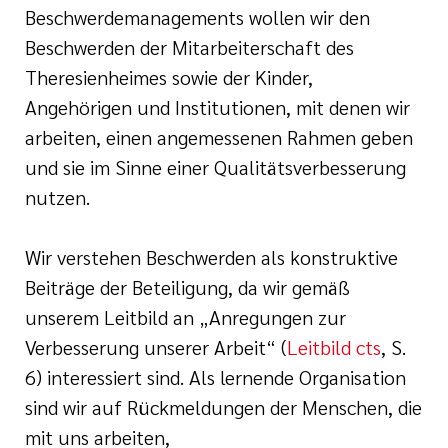
Beschwerdemanagements wollen wir den
Beschwerden der Mitarbeiterschaft des
Theresienheimes sowie der Kinder,
Angehörigen und Institutionen, mit denen wir
tlinien
arbeiten, einen angemessenen Rahmen geben
und sie im Sinne einer Qualitätsverbesserung
i der cts
nutzen.
Wir verstehen Beschwerden als konstruktive
Beiträge der Beteiligung, da wir gemäß
unserem Leitbild an „Anregungen zur
Verbesserung unserer Arbeit“ (
Leitbild cts
, S.
6) interessiert sind. Als lernende Organisation
sind wir auf Rückmeldungen der Menschen, die
mit uns arbeiten,