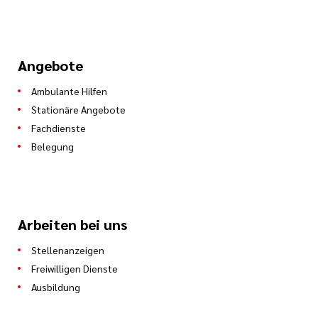
Angebote
Ambulante Hilfen
Stationäre Angebote
Fachdienste
Belegung
Arbeiten bei uns
Stellenanzeigen
Freiwilligen Dienste
Ausbildung