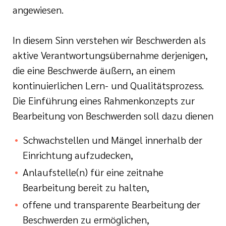
angewiesen.
In diesem Sinn verstehen wir Beschwerden als
aktive Verantwortungsübernahme derjenigen,
die eine Beschwerde äußern, an einem
kontinuierlichen Lern- und Qualitätsprozess.
Die Einführung eines Rahmenkonzepts zur
Bearbeitung von Beschwerden soll dazu dienen
Schwachstellen und Mängel innerhalb der
Einrichtung aufzudecken,
Anlaufstelle(n) für eine zeitnahe
Bearbeitung bereit zu halten,
offene und transparente Bearbeitung der
Beschwerden zu ermöglichen,