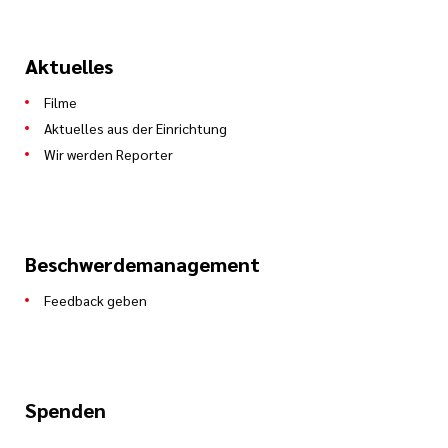
Aktuelles
Filme
Aktuelles aus der Einrichtung
Wir werden Reporter
Beschwerdemanagement
Feedback geben
Spenden