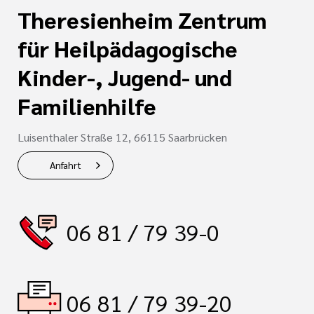
Theresienheim Zentrum
für Heilpädagogische
Kinder-, Jugend- und
Familienhilfe
Luisenthaler Straße 12, 66115 Saarbrücken
Anfahrt
06 81 / 79 39-0
06 81 / 79 39-20