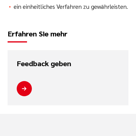
ein einheitliches Verfahren zu gewährleisten.
Erfahren Sie mehr
Feedback geben