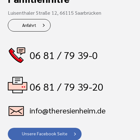
Luisenthaler Straße 12, 66115 Saarbrücken
Anfahrt
06 81 / 79 39-0
06 81 / 79 39-20
info@theresienheim.de
Unsere Facebook Seite