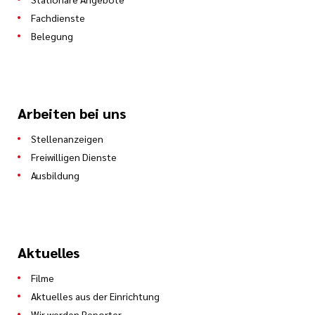
Fachdienste
Belegung
Arbeiten bei uns
Stellenanzeigen
Freiwilligen Dienste
Ausbildung
Aktuelles
Filme
Aktuelles aus der Einrichtung
Wir werden Reporter