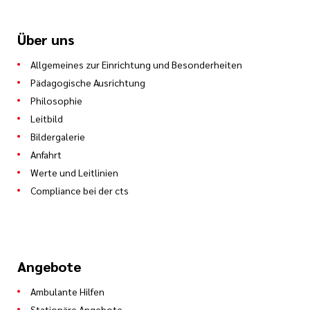
Über uns
Allgemeines zur Einrichtung und Besonderheiten
Pädagogische Ausrichtung
Philosophie
Leitbild
Bildergalerie
Anfahrt
Werte und Leitlinien
Compliance bei der cts
Angebote
Ambulante Hilfen
Stationäre Angebote