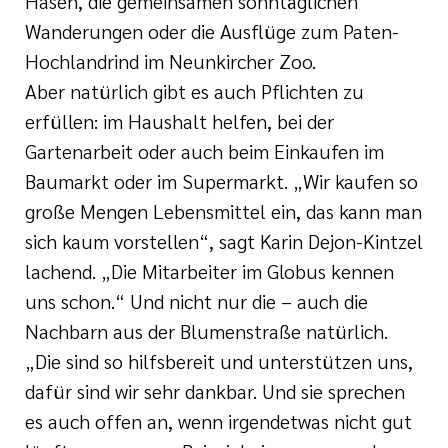
Hasen, die gemeinsamen sonntäglichen
Wanderungen oder die Ausflüge zum Paten-
Hochlandrind im Neunkircher Zoo.
Aber natürlich gibt es auch Pflichten zu
erfüllen: im Haushalt helfen, bei der
Gartenarbeit oder auch beim Einkaufen im
Baumarkt oder im Supermarkt. „Wir kaufen so
große Mengen Lebensmittel ein, das kann man
sich kaum vorstellen“, sagt Karin Dejon-Kintzel
lachend. „Die Mitarbeiter im Globus kennen
uns schon.“ Und nicht nur die – auch die
Nachbarn aus der Blumenstraße natürlich.
„Die sind so hilfsbereit und unterstützen uns,
dafür sind wir sehr dankbar. Und sie sprechen
es auch offen an, wenn irgendetwas nicht gut